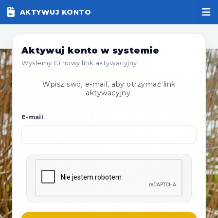
AKTYWUJ KONTO
Aktywuj konto w systemie
Wyślemy Ci nowy link aktywacyjny.
Wpisz swój e-mail, aby otrzymać link
aktywacyjny.
E-mail